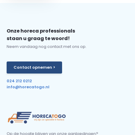
Onze horeca professionals
staan u graag te woord!
Neem vandaag nog contact met ons op.
Contact opnemen >
024 212 0212
info@horecatogo.nl
Op de hoogte blijven van onze aanbiedingen?