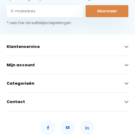
Abonneer
* Lees hier de wettelijke beperkingen
Klantenservice
Mijn account
Categorieën
Contact