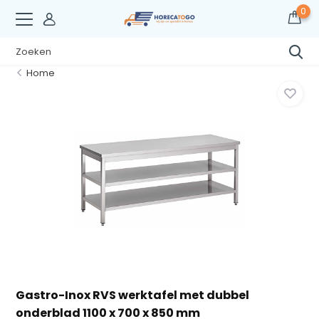
0
Home
Gastro-Inox RVS werktafel met dubbel
onderblad 1100 x 700 x 850 mm