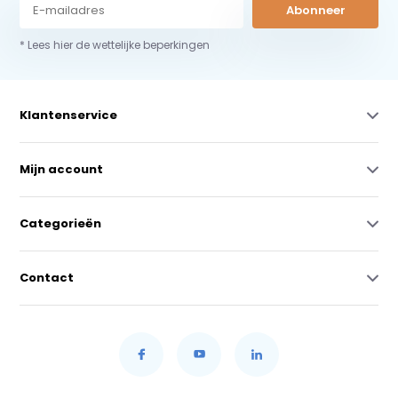
Abonneer
* Lees hier de wettelijke beperkingen
Klantenservice
Mijn account
Categorieën
Contact