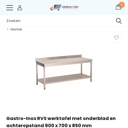
0
Home
Gastro-Inox RVS werktafel met onderblad en
achteropstand 900 x 700 x 850 mm