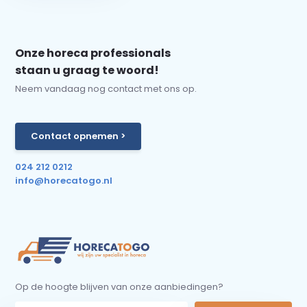
Onze horeca professionals
staan u graag te woord!
Neem vandaag nog contact met ons op.
Contact opnemen >
024 212 0212
info@horecatogo.nl
Op de hoogte blijven van onze aanbiedingen?