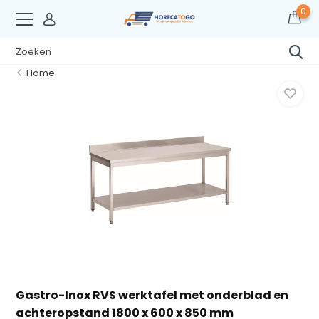
0
Home
Gastro-Inox RVS werktafel met onderblad en
achteropstand 1800 x 600 x 850 mm