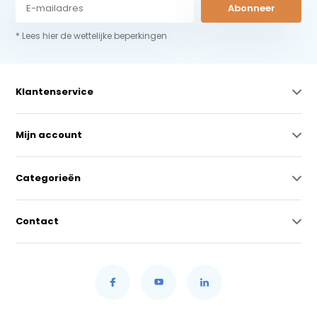
Abonneer
* Lees hier de wettelijke beperkingen
Klantenservice
Mijn account
Categorieën
Contact