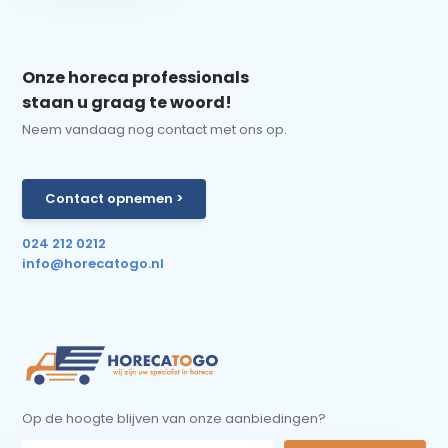
Onze horeca professionals
staan u graag te woord!
Neem vandaag nog contact met ons op.
Contact opnemen >
024 212 0212
info@horecatogo.nl
Op de hoogte blijven van onze aanbiedingen?