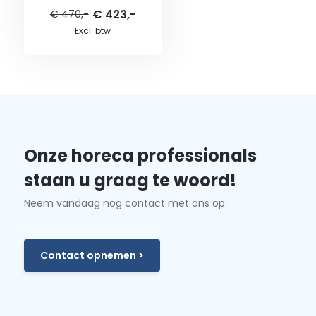
€ 423,-
€ 470,-
Excl. btw
Onze horeca professionals
staan u graag te woord!
Neem vandaag nog contact met ons op.
Contact opnemen >