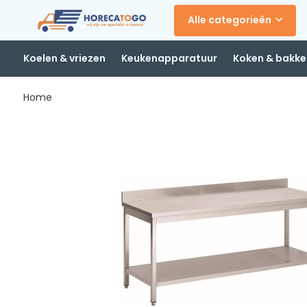
Alle categorieën
Koelen & vriezen
Keukenapparatuur
Koken & bakke
Home