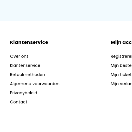
Klantenservice
Mijn ac
Over ons
Registrere
Klantenservice
Mijn beste
Betaalmethoden
Mijn ticket
Algemene voorwaarden
Mijn verlan
Privacybeleid
Contact