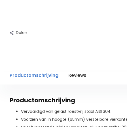
Delen
Productomschrijving
Reviews
Productomschrijving
Vervaardigd van gelast roestvrij staal AISI 304.
Voorzien van in hoogte (65mm) verstelbare vierka