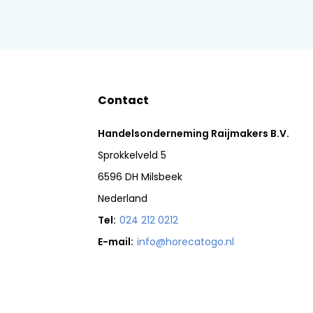
Contact
Handelsonderneming Raijmakers B.V.
Sprokkelveld 5
6596 DH Milsbeek
Nederland
Tel:
024 212 0212
E-mail:
info@horecatogo.nl