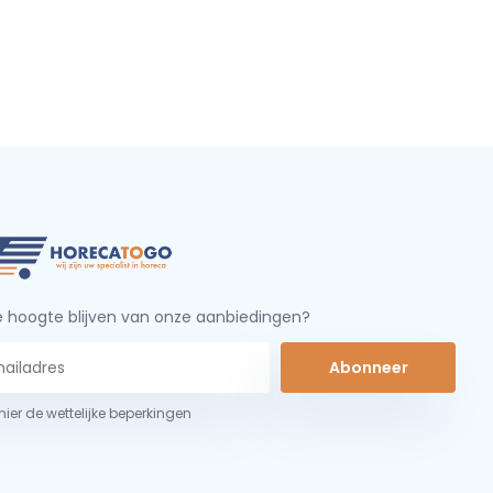
 hoogte blijven van onze aanbiedingen?
Abonneer
 hier de wettelijke beperkingen