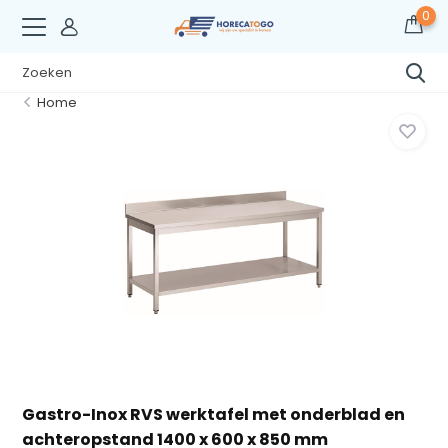
0
Home
Gastro-Inox RVS werktafel met onderblad en
achteropstand 1400 x 600 x 850 mm