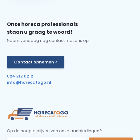
Onze horeca professionals
staan u graag te woord!
Neem vandaag nog contact met ons op.
Contact opnemen >
024 212 0212
info@horecatogo.nl
Op de hoogte blijven van onze aanbiedingen?