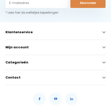
Abonneer
* Lees hier de wettelijke beperkingen
Klantenservice
Mijn account
Categorieën
Contact