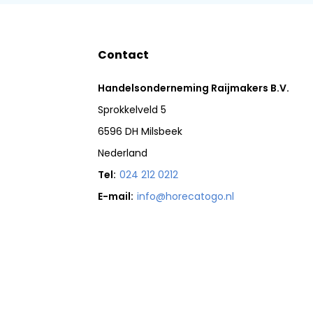
Contact
Handelsonderneming Raijmakers B.V.
Sprokkelveld 5
6596 DH Milsbeek
Nederland
Tel:
024 212 0212
E-mail:
info@horecatogo.nl