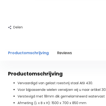
Delen
Productomschrijving
Reviews
Productomschrijving
Vervaardigd van gelast roestvrij staal AISI 430.
Voor bijpassende wielen verwijzen wij u naar artikel 30
Verstevigd met 18mm dik gemelamineerd watervast 
Afmeting (L x B x H): 1500 x 700 x 850 mm