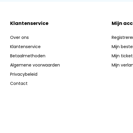
Klantenservice
Mijn ac
Over ons
Registrere
Klantenservice
Mijn beste
Betaalmethoden
Mijn ticket
Algemene voorwaarden
Mijn verlan
Privacybeleid
Contact