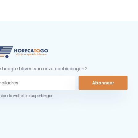
 hoogte blijven van onze aanbiedingen?
Abonneer
 hier de wettelijke beperkingen