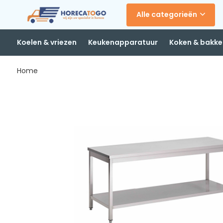
Alle categorieën
Koelen & vriezen
Keukenapparatuur
Koken & bakke
Home