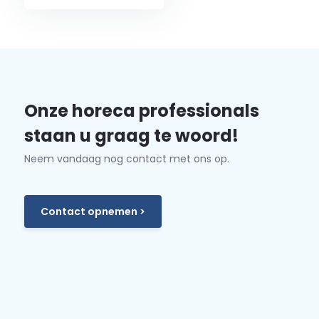
Onze horeca professionals
staan u graag te woord!
Neem vandaag nog contact met ons op.
Contact opnemen >