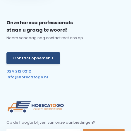
Onze horeca professionals
staan u graag te woord!
Neem vandaag nog contact met ons op.
Contact opnemen >
024 212 0212
info@horecatogo.nl
Op de hoogte blijven van onze aanbiedingen?