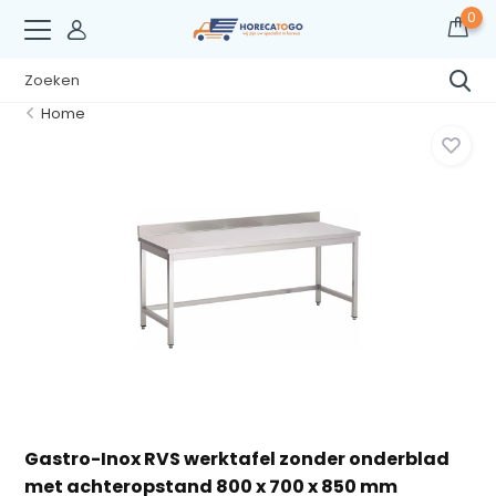
0
Home
Gastro-Inox RVS werktafel zonder onderblad
met achteropstand 800 x 700 x 850 mm