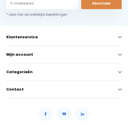
Abonneer
* Lees hier de wettelijke beperkingen
Klantenservice
Mijn account
Categorieën
Contact