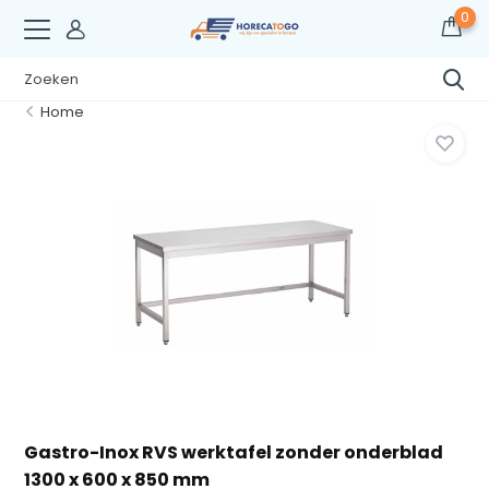
0
Home
Gastro-Inox RVS werktafel zonder onderblad
1300 x 600 x 850 mm