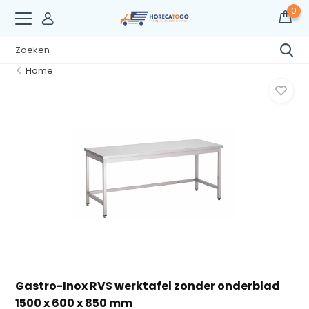
0
Home
Gastro-Inox RVS werktafel zonder onderblad
1500 x 600 x 850 mm