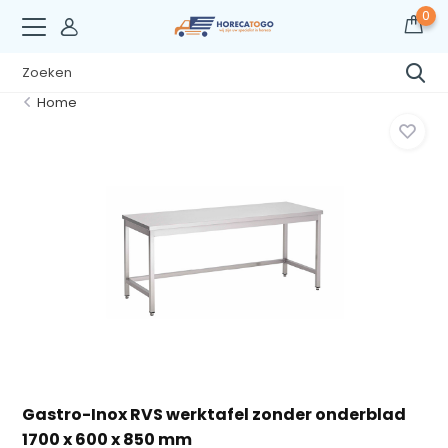
0
Home
Gastro-Inox RVS werktafel zonder onderblad
1700 x 600 x 850 mm