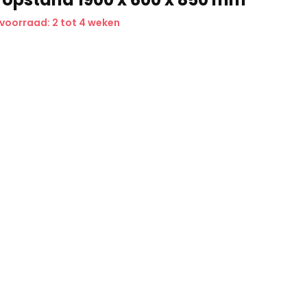
 voorraad: 2 tot 4 weken