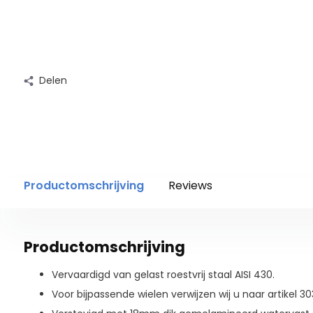
Delen
Productomschrijving
Reviews
Productomschrijving
Vervaardigd van gelast roestvrij staal AISI 430.
Voor bijpassende wielen verwijzen wij u naar artikel 30