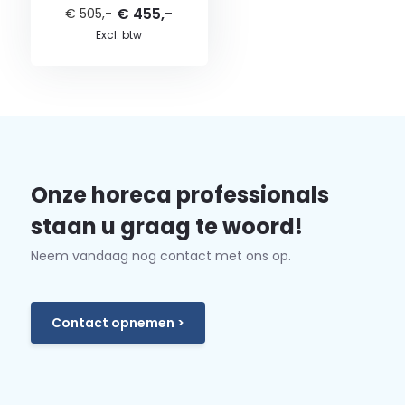
€ 455,-
€ 505,-
Excl. btw
Onze horeca professionals
staan u graag te woord!
Neem vandaag nog contact met ons op.
Contact opnemen >