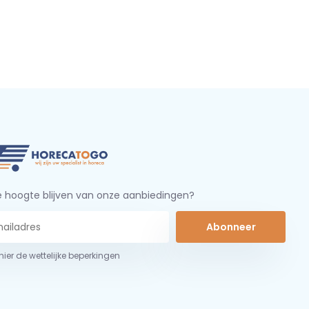
 hoogte blijven van onze aanbiedingen?
Abonneer
 hier de wettelijke beperkingen