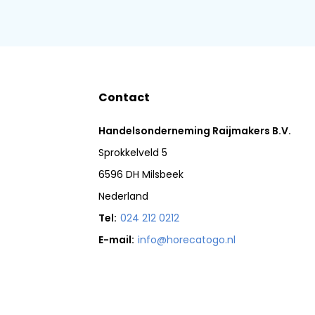
Contact
Handelsonderneming Raijmakers B.V.
Sprokkelveld 5
6596 DH Milsbeek
Nederland
Tel:
024 212 0212
E-mail:
info@horecatogo.nl