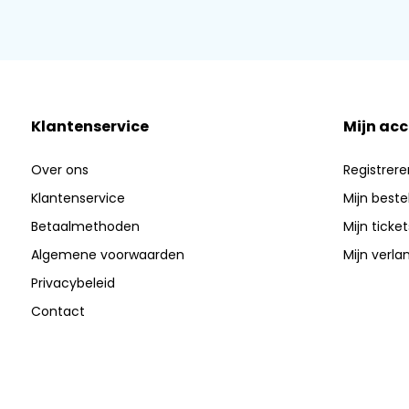
Klantenservice
Mijn ac
Over ons
Registrere
Klantenservice
Mijn beste
Betaalmethoden
Mijn ticket
Algemene voorwaarden
Mijn verlan
Privacybeleid
Contact