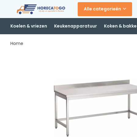
Alle categorieën
Koelen & vriezen
Keukenapparatuur
Koken & bakke
Home