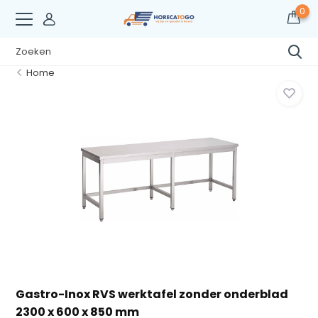
0
Home
Gastro-Inox RVS werktafel zonder onderblad
2300 x 600 x 850 mm