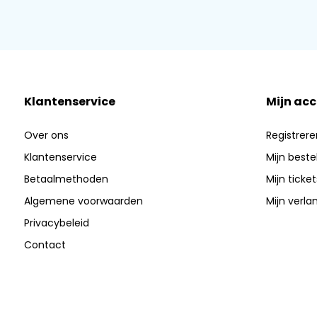
Klantenservice
Mijn ac
Over ons
Registrere
Klantenservice
Mijn beste
Betaalmethoden
Mijn ticket
Algemene voorwaarden
Mijn verlan
Privacybeleid
Contact