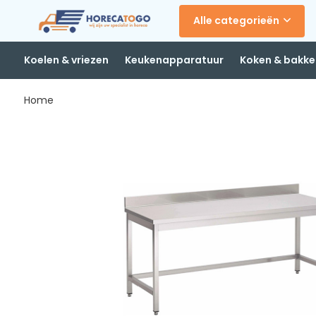
Alle categorieën
Koelen & vriezen
Keukenapparatuur
Koken & bakke
Home