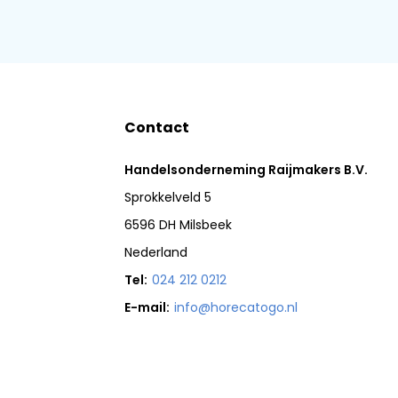
Contact
Handelsonderneming Raijmakers B.V.
Sprokkelveld 5
6596 DH Milsbeek
Nederland
Tel:
024 212 0212
E-mail:
info@horecatogo.nl