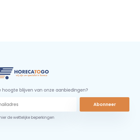
 hoogte blijven van onze aanbiedingen?
Abonneer
 hier de wettelijke beperkingen