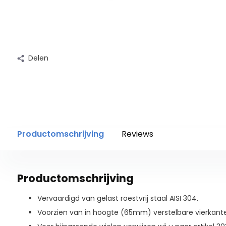
Delen
Productomschrijving
Reviews
Productomschrijving
Vervaardigd van gelast roestvrij staal AISI 304.
Voorzien van in hoogte (65mm) verstelbare vierka