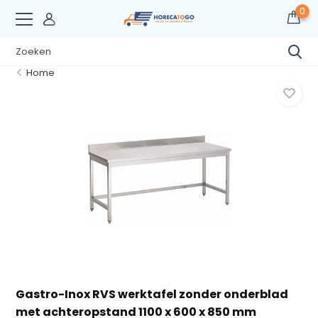
0
Home
Gastro-Inox RVS werktafel zonder onderblad
met achteropstand 1100 x 600 x 850 mm