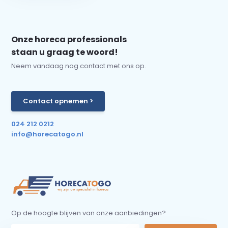
Onze horeca professionals
staan u graag te woord!
Neem vandaag nog contact met ons op.
Contact opnemen >
024 212 0212
info@horecatogo.nl
Op de hoogte blijven van onze aanbiedingen?