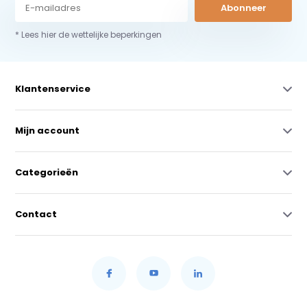
Abonneer
* Lees hier de wettelijke beperkingen
Klantenservice
Mijn account
Categorieën
Contact