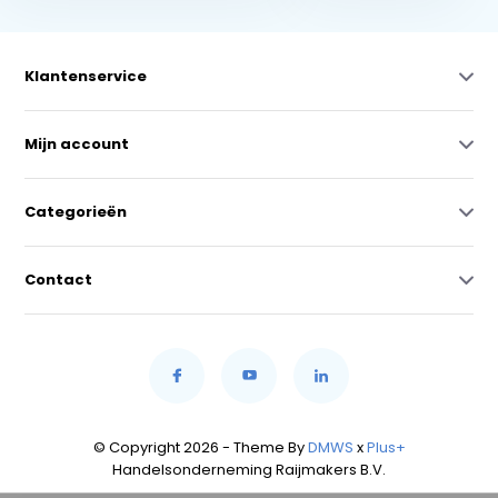
Klantenservice
Mijn account
Categorieën
Contact
© Copyright 2026 - Theme By
DMWS
x
Plus+
Handelsonderneming Raijmakers B.V.