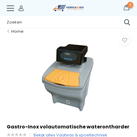
0
Home
Gastro-Inox volautomatische waterontharder
Bekijk alles Vaatwas & spoeltechniek