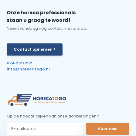
Onze horeca professionals
staan u graag te woord!
Neem vandaag nog contact met ons op.
Contact opnemen >
024 212 0212
info@horecatogo.nl
Op de hoogte blijven van onze aanbiedingen?
Abonneer