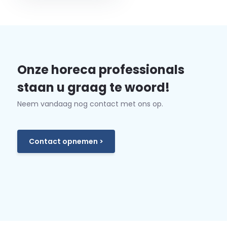
Onze horeca professionals
staan u graag te woord!
Neem vandaag nog contact met ons op.
Contact opnemen >