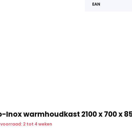
EAN
o-Inox warmhoudkast 2100 x 700 x 
 voorraad: 2 tot 4 weken