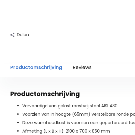
Delen
Productomschrijving
Reviews
Productomschrijving
Vervaardigd van gelast roestvrij staal AISI 430.
Voorzien van in hoogte (65mm) verstelbare ronde po
Deze warmhoudkast is voorzien een geperforeerd tus
Afmeting (L x B x H): 2100 x 700 x 850 mm