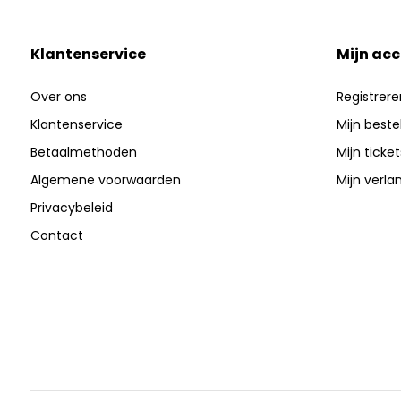
Klantenservice
Mijn ac
Over ons
Registrere
Klantenservice
Mijn beste
Betaalmethoden
Mijn ticket
Algemene voorwaarden
Mijn verlan
Privacybeleid
Contact