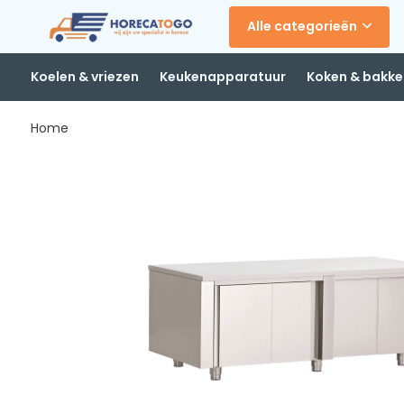
Alle categorieën
Koelen & vriezen
Keukenapparatuur
Koken & bakke
Home