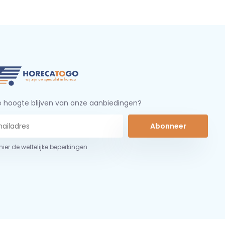
 hoogte blijven van onze aanbiedingen?
Abonneer
 hier de wettelijke beperkingen