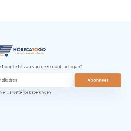
 hoogte blijven van onze aanbiedingen?
Abonneer
 hier de wettelijke beperkingen