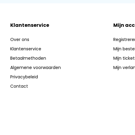
Klantenservice
Mijn ac
Over ons
Registrere
Klantenservice
Mijn beste
Betaalmethoden
Mijn ticket
Algemene voorwaarden
Mijn verlan
Privacybeleid
Contact