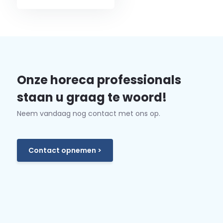
Onze horeca professionals
staan u graag te woord!
Neem vandaag nog contact met ons op.
Contact opnemen >