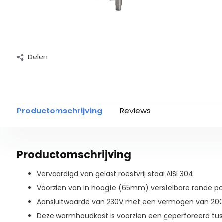
Delen
Productomschrijving
Reviews
Productomschrijving
Vervaardigd van gelast roestvrij staal AISI 304.
Voorzien van in hoogte (65mm) verstelbare ronde po
Aansluitwaarde van 230V met een vermogen van 20
Deze warmhoudkast is voorzien een geperforeerd tus