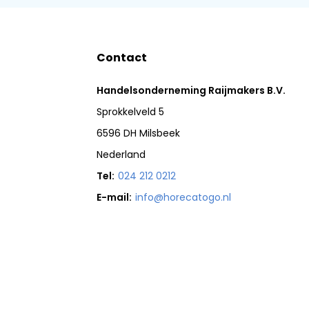
Contact
Handelsonderneming Raijmakers B.V.
Sprokkelveld 5
6596 DH Milsbeek
Nederland
Tel:
024 212 0212
E-mail:
info@horecatogo.nl