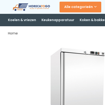
Alle categorieën
Koelen & vriezen
Keukenapparatuur
Koken & bakke
Home