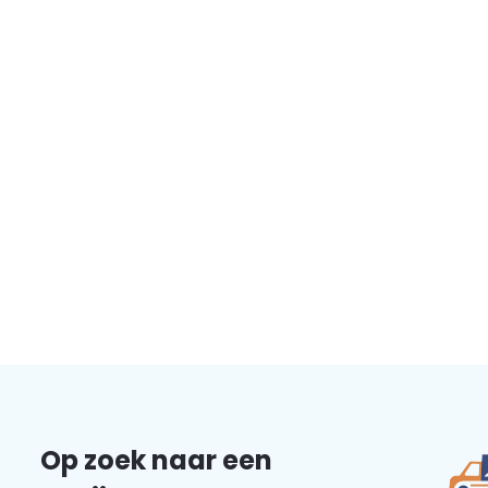
Op zoek naar een