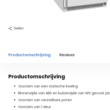
Delen
Productomschrijving
Reviews
Productomschrijving
Voorzien van een statische koeling
Binnenzijde van ABS en buitenzijde van Wit gecoat pl
Voorzien van verstelbare poten
Voorzien van 1 deur