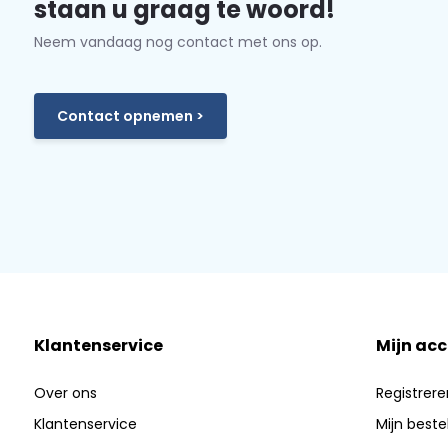
staan u graag te woord!
Neem vandaag nog contact met ons op.
Contact opnemen >
Klantenservice
Mijn ac
Over ons
Registrere
Klantenservice
Mijn beste