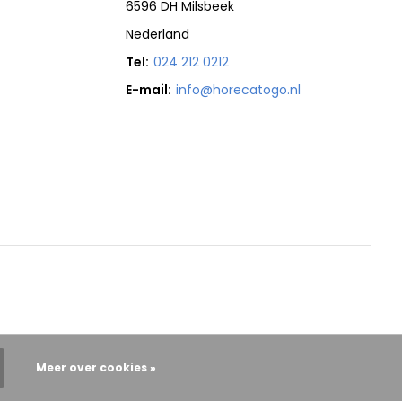
6596 DH Milsbeek
Nederland
Tel:
024 212 0212
E-mail:
info@horecatogo.nl
Meer over cookies »