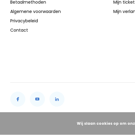
Betaalmethoden
Mijn ticket
Algemene voorwaarden
Mijn verlan
Privacybeleid
Contact
Wij slaan cookies op om onz