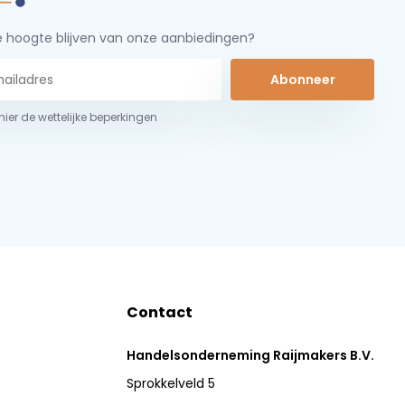
 hoogte blijven van onze aanbiedingen?
Abonneer
 hier de wettelijke beperkingen
Contact
Handelsonderneming Raijmakers B.V.
Sprokkelveld 5