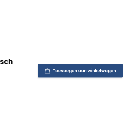
isch
Toevoegen aan winkelwagen