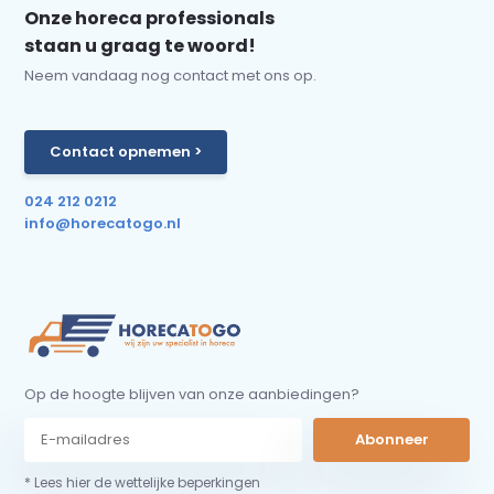
Onze horeca professionals
staan u graag te woord!
Neem vandaag nog contact met ons op.
Contact opnemen >
024 212 0212
info@horecatogo.nl
Op de hoogte blijven van onze aanbiedingen?
Abonneer
* Lees hier de wettelijke beperkingen