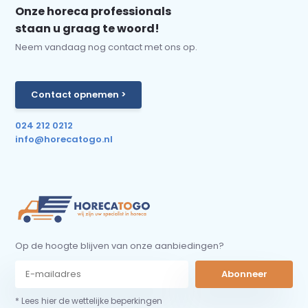
Onze horeca professionals
staan u graag te woord!
Neem vandaag nog contact met ons op.
Contact opnemen >
024 212 0212
info@horecatogo.nl
Op de hoogte blijven van onze aanbiedingen?
Abonneer
* Lees hier de wettelijke beperkingen