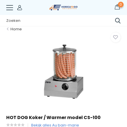
0
Home
HOT DOG Koker / Warmer model CS-100
Bekijk alles Au bain-marie