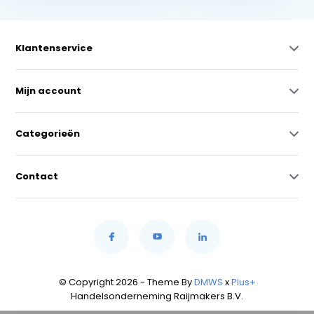
Klantenservice
Mijn account
Categorieën
Contact
© Copyright 2026 - Theme By
DMWS
x
Plus+
Handelsonderneming Raijmakers B.V.