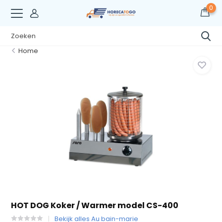
0
Home
HOT DOG Koker / Warmer model CS-400
Bekijk alles Au bain-marie