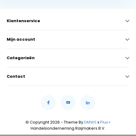
Klantenservice
Mijn account
Categorieën
Contact
© Copyright 2026 - Theme By
DMWS
x
Plus+
Handelsonderneming Raijmakers B.V.