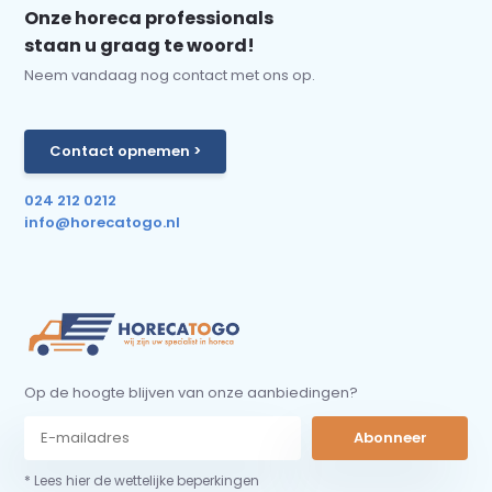
Onze horeca professionals
staan u graag te woord!
Neem vandaag nog contact met ons op.
Contact opnemen >
024 212 0212
info@horecatogo.nl
Op de hoogte blijven van onze aanbiedingen?
Abonneer
* Lees hier de wettelijke beperkingen