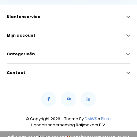
Klantenservice
Mijn account
Categorieën
Contact
© Copyright 2026 - Theme By
DMWS
x
Plus+
Handelsonderneming Raijmakers B.V.