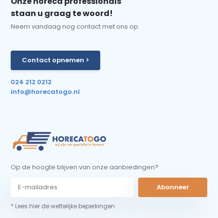
Onze horeca professionals
staan u graag te woord!
Neem vandaag nog contact met ons op.
Contact opnemen >
024 212 0212
info@horecatogo.nl
Op de hoogte blijven van onze aanbiedingen?
Abonneer
* Lees hier de wettelijke beperkingen