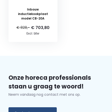
Inbouw
inductiekookplaat
model CB-20A
€ 703,80
€ 828,-
Excl. btw
Onze horeca professionals
staan u graag te woord!
Neem vandaag nog contact met ons op.