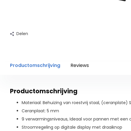
Delen
Productomschrijving
Reviews
Productomschrijving
Materiaal: Behuizing van roestvrij staal, (ceranplat
Ceranplaat: 5 mm
9 verwarmingsniveaus, Ideaal voor pannen met een d
Stroomregeling op digitale display met draaiknop