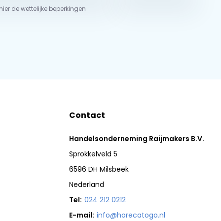
 hier de wettelijke beperkingen
Contact
Handelsonderneming Raijmakers B.V.
Sprokkelveld 5
6596 DH Milsbeek
Nederland
Tel:
024 212 0212
E-mail:
info@horecatogo.nl