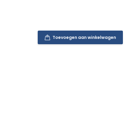
Toevoegen aan winkelwagen