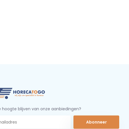
 hoogte blijven van onze aanbiedingen?
Abonneer