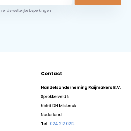
 hier de wettelijke beperkingen
Contact
Handelsonderneming Raijmakers B.V.
Sprokkelveld 5
6596 DH Milsbeek
Nederland
Tel:
024 212 0212