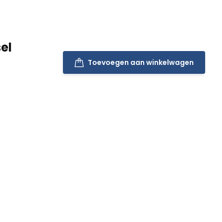
el
Toevoegen aan winkelwagen