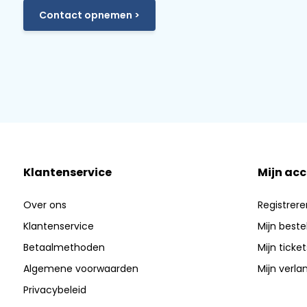
Contact opnemen >
Klantenservice
Mijn ac
Over ons
Registrere
Klantenservice
Mijn beste
Betaalmethoden
Mijn ticket
Algemene voorwaarden
Mijn verlan
Privacybeleid