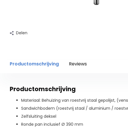
Delen
Productomschrijving
Reviews
Productomschrijving
Materiaal: Behuizing van roestvrij staal gepolijst, (vens
Sandwichbodem (roestvrij staal / aluminium / roestvri
Zelfsluiting deksel
Ronde pan inclusief Ø 390 mm