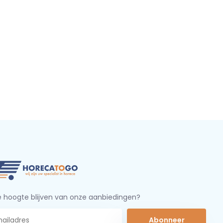
 hoogte blijven van onze aanbiedingen?
Abonneer