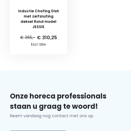
Inductie Chafing Dish
met zelfsluiting
deksel Rond model
JESSIE
€ 310,25
€ 365,-
Excl. btw
Onze horeca professionals
staan u graag te woord!
Neem vandaag nog contact met ons op.