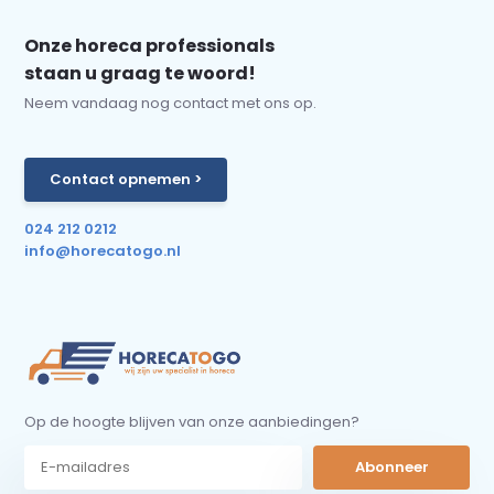
Onze horeca professionals
staan u graag te woord!
Neem vandaag nog contact met ons op.
Contact opnemen >
024 212 0212
info@horecatogo.nl
Op de hoogte blijven van onze aanbiedingen?
Abonneer