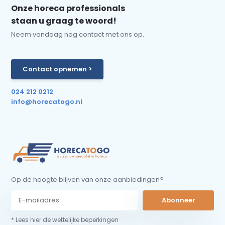
Onze horeca professionals
staan u graag te woord!
Neem vandaag nog contact met ons op.
Contact opnemen >
024 212 0212
info@horecatogo.nl
Op de hoogte blijven van onze aanbiedingen?
Abonneer
* Lees hier de wettelijke beperkingen