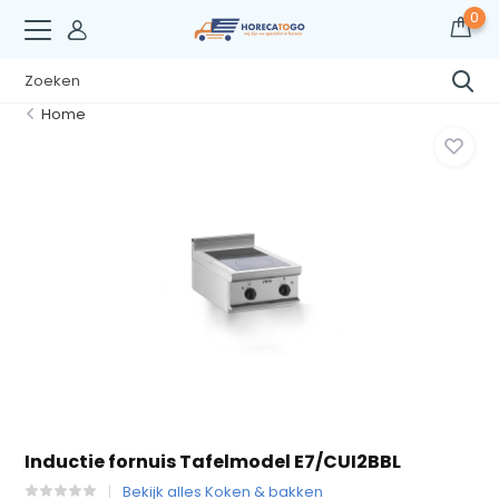
0
Home
Inductie fornuis Tafelmodel E7/CUI2BBL
Bekijk alles Koken & bakken