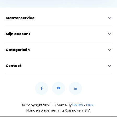
Klantenservice
Mijn account
Categorieën
Contact
© Copyright 2026 - Theme By
DMWS
x
Plus+
Handelsonderneming Raijmakers B.V.