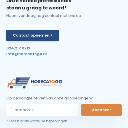
Onze horeca professionals
staan u graag te woord!
Neem vandaag nog contact met ons op.
Contact opnemen >
024 212 0212
info@horecatogo.nl
Op de hoogte blijven van onze aanbiedingen?
Abonneer
* Lees hier de wettelijke beperkingen