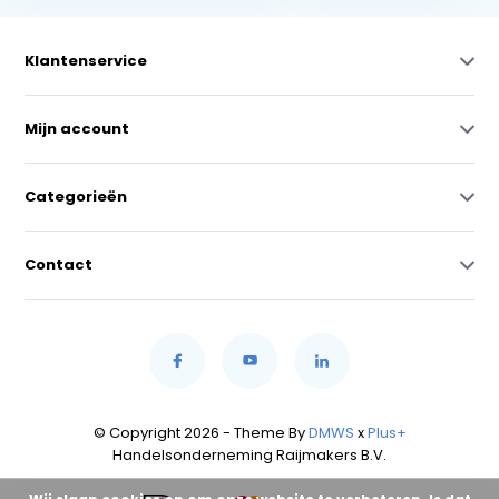
Klantenservice
Mijn account
Categorieën
Contact
© Copyright 2026 - Theme By
DMWS
x
Plus+
Handelsonderneming Raijmakers B.V.