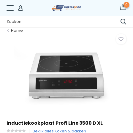
0
Home
Inductiekookplaat Profi Line 3500 D XL
Bekijk alles Koken & bakken