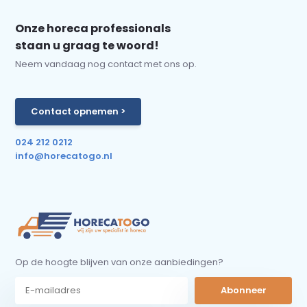
Onze horeca professionals
staan u graag te woord!
Neem vandaag nog contact met ons op.
Contact opnemen >
024 212 0212
info@horecatogo.nl
Op de hoogte blijven van onze aanbiedingen?
Abonneer