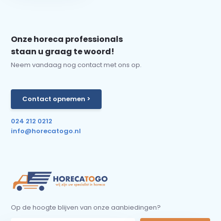
Onze horeca professionals
staan u graag te woord!
Neem vandaag nog contact met ons op.
Contact opnemen >
024 212 0212
info@horecatogo.nl
Op de hoogte blijven van onze aanbiedingen?