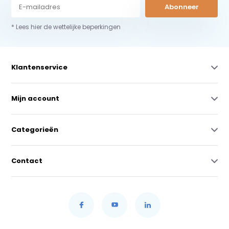
Abonneer
* Lees hier de wettelijke beperkingen
Klantenservice
Mijn account
Categorieën
Contact