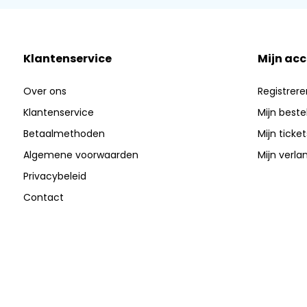
Klantenservice
Mijn ac
Over ons
Registrere
Klantenservice
Mijn beste
Betaalmethoden
Mijn ticket
Algemene voorwaarden
Mijn verlan
Privacybeleid
Contact