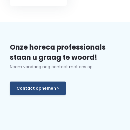
Onze horeca professionals
staan u graag te woord!
Neem vandaag nog contact met ons op.
Contact opnemen >