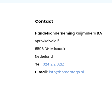
Contact
Handelsonderneming Raijmakers B.V.
Sprokkelveld 5
6596 DH Milsbeek
Nederland
Tel:
024 212 0212
E-mail:
info@horecatogo.nl