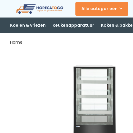
Alle categorieën
Koelen & vriezen
Keukenapparatuur
Koken & bakke
Home