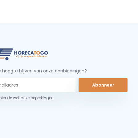
 hoogte blijven van onze aanbiedingen?
Abonneer
 hier de wettelijke beperkingen