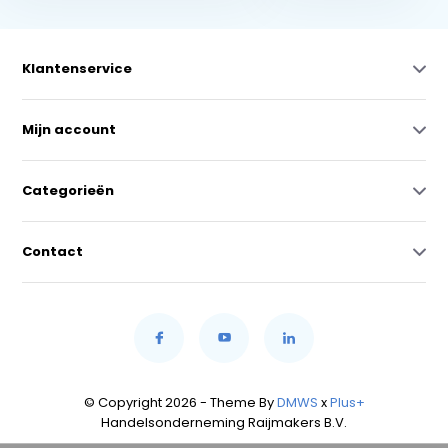
Klantenservice
Mijn account
Categorieën
Contact
© Copyright 2026 - Theme By
DMWS
x
Plus+
Handelsonderneming Raijmakers B.V.