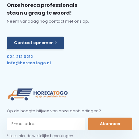
Onze horeca professionals
staan u graag te woord!
Neem vandaag nog contact met ons op.
Contact opnemen >
024 212 0212
info@horecatogo.nl
Op de hoogte blijven van onze aanbiedingen?
Abonneer
* Lees hier de wettelijke beperkingen