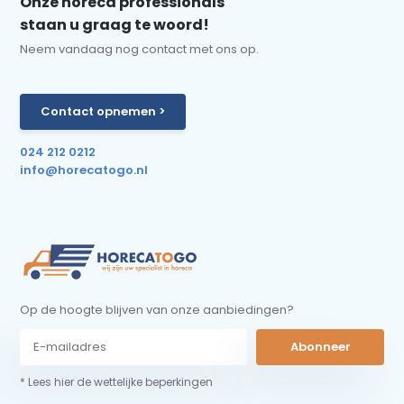
Onze horeca professionals
staan u graag te woord!
Neem vandaag nog contact met ons op.
Contact opnemen >
024 212 0212
info@horecatogo.nl
Op de hoogte blijven van onze aanbiedingen?
Abonneer
* Lees hier de wettelijke beperkingen