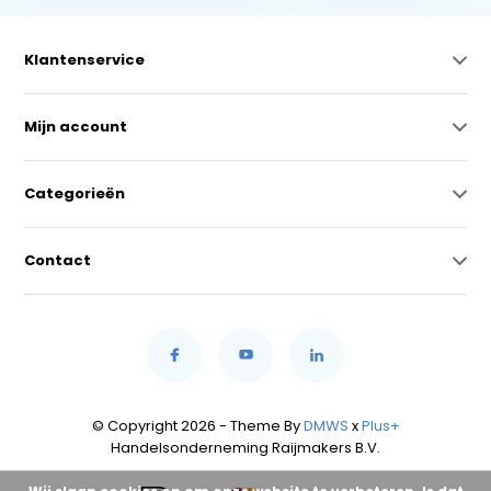
Klantenservice
Mijn account
Categorieën
Contact
© Copyright 2026 - Theme By
DMWS
x
Plus+
Handelsonderneming Raijmakers B.V.