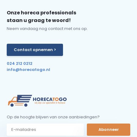
Onze horeca professionals
staan u graag te woord!
Neem vandaag nog contact met ons op.
Contact opnemen >
024 212 0212
info@horecatogo.nl
Op de hoogte blijven van onze aanbiedingen?
Abonneer