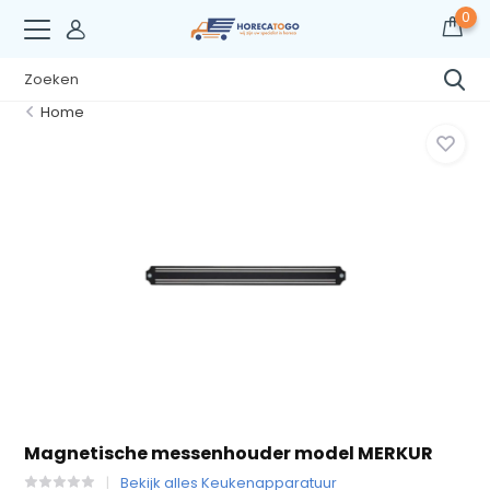
0
Home
Magnetische messenhouder model MERKUR
Bekijk alles Keukenapparatuur