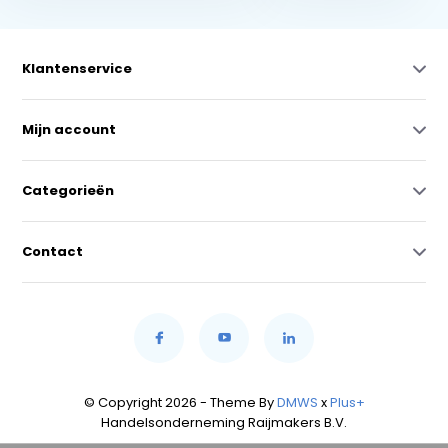
Klantenservice
Mijn account
Categorieën
Contact
© Copyright 2026 - Theme By
DMWS
x
Plus+
Handelsonderneming Raijmakers B.V.