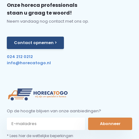
Onze horeca professionals
staan u graag te woord!
Neem vandaag nog contact met ons op.
Contact opnemen >
024 212 0212
info@horecatogo.nl
Op de hoogte blijven van onze aanbiedingen?
Abonneer
* Lees hier de wettelijke beperkingen