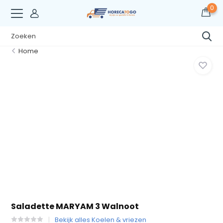
0
Home
Saladette MARYAM 3 Walnoot
Bekijk alles Koelen & vriezen