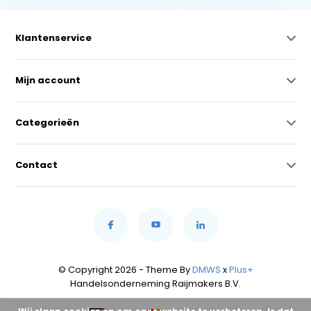
Klantenservice
Mijn account
Categorieën
Contact
© Copyright 2026 - Theme By
DMWS
x
Plus+
Handelsonderneming Raijmakers B.V.