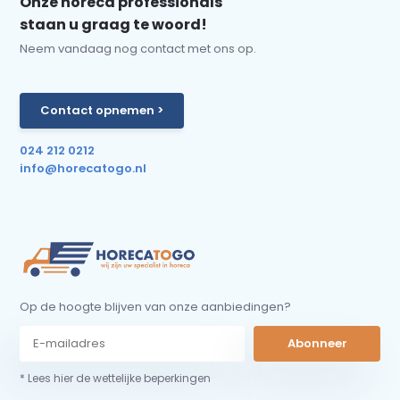
Onze horeca professionals
staan u graag te woord!
Neem vandaag nog contact met ons op.
Contact opnemen >
024 212 0212
info@horecatogo.nl
Op de hoogte blijven van onze aanbiedingen?
Abonneer
* Lees hier de wettelijke beperkingen