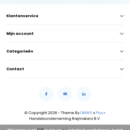
Klantenservice
Mijn account
Categorieën
Contact
© Copyright 2026 - Theme By
DMWS
x
Plus+
Handelsonderneming Raijmakers B.V.