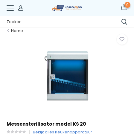
0
Home
Messensterilisator model KS 20
Bekijk alles Keukenapparatuur