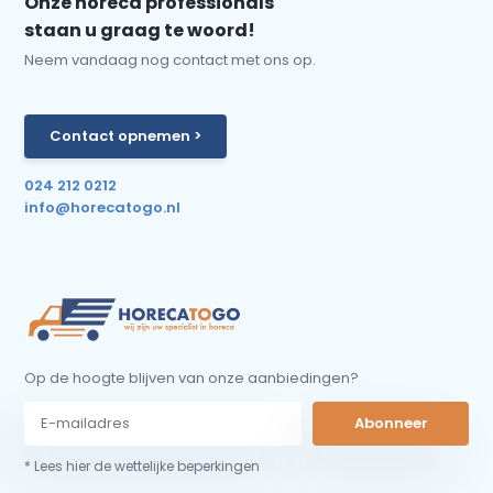
Onze horeca professionals
staan u graag te woord!
Neem vandaag nog contact met ons op.
Contact opnemen >
024 212 0212
info@horecatogo.nl
Op de hoogte blijven van onze aanbiedingen?
Abonneer
* Lees hier de wettelijke beperkingen