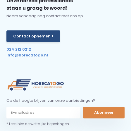
Onze horeca professionals
staan u graag te woord!
Neem vandaag nog contact met ons op.
Contact opnemen >
024 212 0212
info@horecatogo.nl
Op de hoogte blijven van onze aanbiedingen?
Abonneer
* Lees hier de wettelijke beperkingen