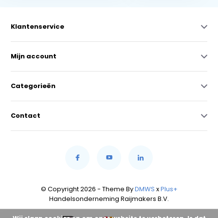
Klantenservice
Mijn account
Categorieën
Contact
© Copyright 2026 - Theme By
DMWS
x
Plus+
Handelsonderneming Raijmakers B.V.