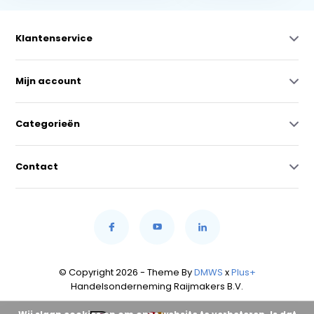
Klantenservice
Mijn account
Categorieën
Contact
© Copyright 2026 - Theme By
DMWS
x
Plus+
Handelsonderneming Raijmakers B.V.