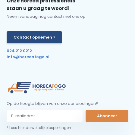
Onze horeca professionals
staan u graag te woord!
Neem vandaag nog contact met ons op.
Contact opnemen >
024 212 0212
info@horecatogo.nl
Op de hoogte blijven van onze aanbiedingen?
Abonneer
* Lees hier de wettelijke beperkingen