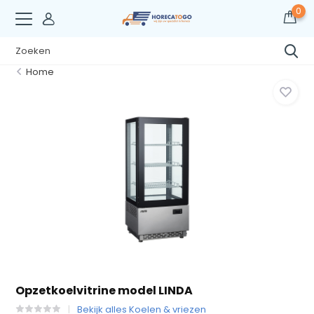
0
Home
Opzetkoelvitrine model LINDA
Bekijk alles Koelen & vriezen