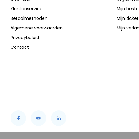
Klantenservice
Mijn beste
Betaalmethoden
Mijn ticket
Algemene voorwaarden
Mijn verlan
Privacybeleid
Contact