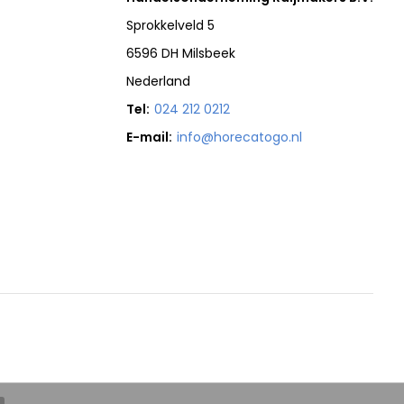
Sprokkelveld 5
6596 DH Milsbeek
Nederland
Tel:
024 212 0212
E-mail:
info@horecatogo.nl