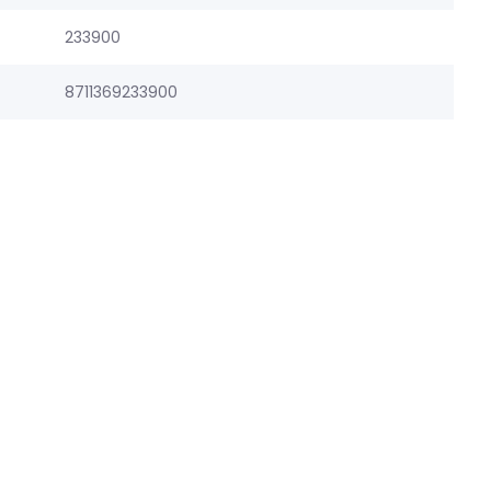
233900
8711369233900