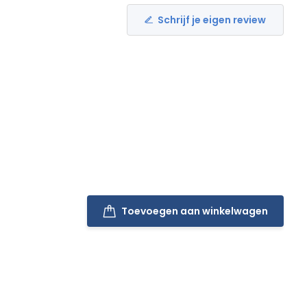
Schrijf je eigen review
Toevoegen aan winkelwagen