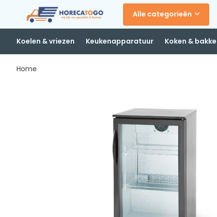
Alle categorieën
Koelen & vriezen
Keukenapparatuur
Koken & bakke
Home