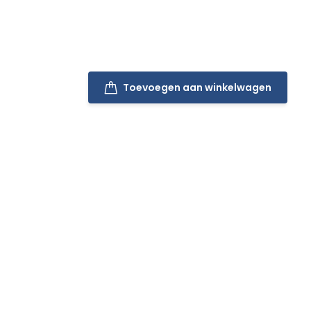
Toevoegen aan winkelwagen