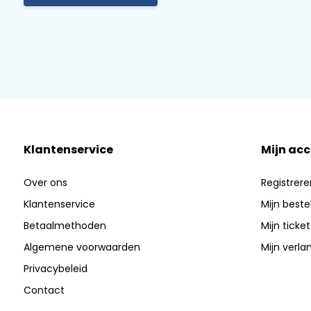
Klantenservice
Mijn ac
Over ons
Registrere
Klantenservice
Mijn beste
Betaalmethoden
Mijn ticket
Algemene voorwaarden
Mijn verlan
Privacybeleid
Contact