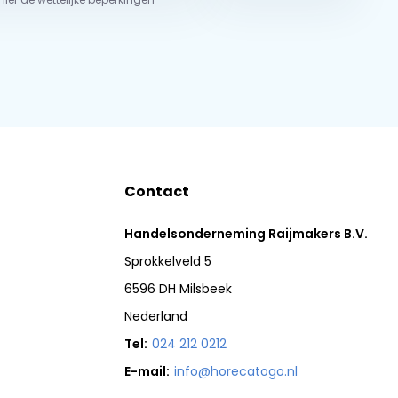
Contact
Handelsonderneming Raijmakers B.V.
Sprokkelveld 5
6596 DH Milsbeek
Nederland
Tel:
024 212 0212
E-mail:
info@horecatogo.nl