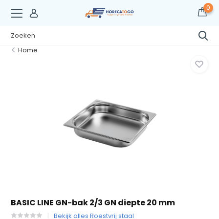
0
Home
BASIC LINE GN-bak 2/3 GN diepte 20 mm
Bekijk alles Roestvrij staal