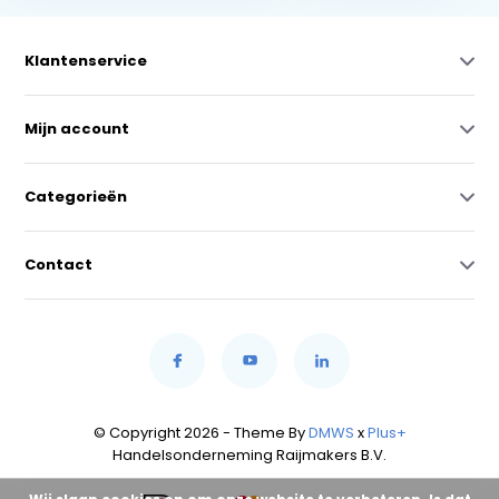
Klantenservice
Mijn account
Categorieën
Contact
© Copyright 2026 - Theme By
DMWS
x
Plus+
Handelsonderneming Raijmakers B.V.