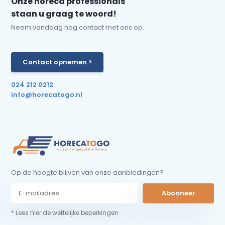
Onze horeca professionals
staan u graag te woord!
Neem vandaag nog contact met ons op.
Contact opnemen >
024 212 0212
info@horecatogo.nl
Op de hoogte blijven van onze aanbiedingen?
Abonneer
* Lees hier de wettelijke beperkingen