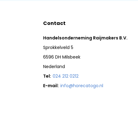
Contact
Handelsonderneming Raijmakers B.V.
Sprokkelveld 5
6596 DH Milsbeek
Nederland
Tel:
024 212 0212
E-mail:
info@horecatogo.nl