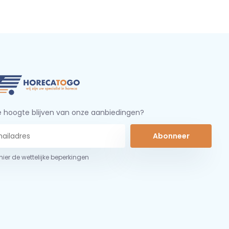
 hoogte blijven van onze aanbiedingen?
Abonneer
 hier de wettelijke beperkingen