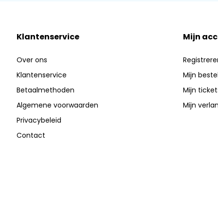
Klantenservice
Mijn ac
Over ons
Registrere
Klantenservice
Mijn beste
Betaalmethoden
Mijn ticket
Algemene voorwaarden
Mijn verlan
Privacybeleid
Contact