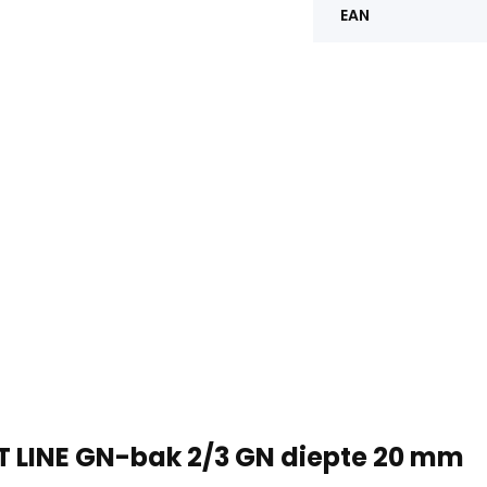
EAN
 LINE GN-bak 2/3 GN diepte 20 mm