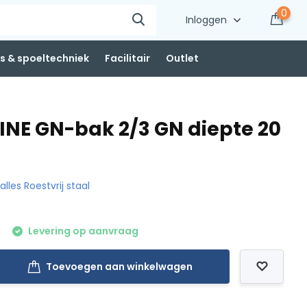
0
Inloggen
 & spoeltechniek
Facilitair
Outlet
INE GN-bak 2/3 GN diepte 20
 alles Roestvrij staal
Levering op aanvraag
Toevoegen aan winkelwagen