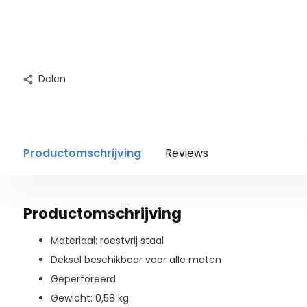
Delen
Productomschrijving
Reviews
Productomschrijving
Materiaal: roestvrij staal
Deksel beschikbaar voor alle maten
Geperforeerd
Gewicht: 0,58 kg