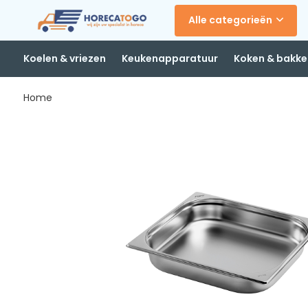
Alle categorieën
Koelen & vriezen
Keukenapparatuur
Koken & bakke
Home