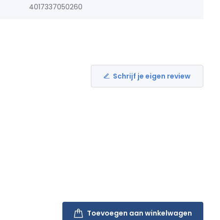
4017337050260
Schrijf je eigen review
Toevoegen aan winkelwagen