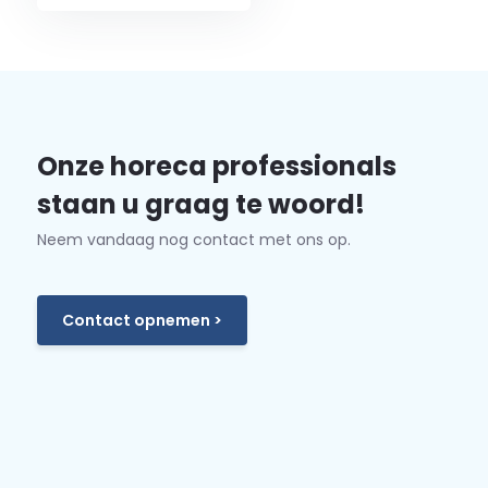
Onze horeca professionals
staan u graag te woord!
Neem vandaag nog contact met ons op.
Contact opnemen >