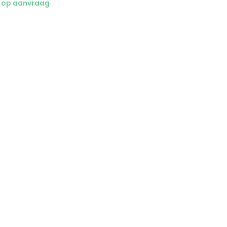
 op aanvraag