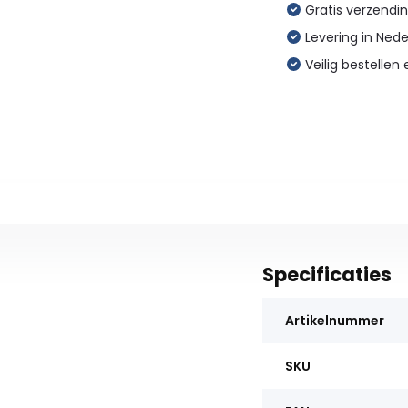
Gratis verzendin
Levering in Ned
Veilig bestellen 
Specificaties
Artikelnummer
SKU