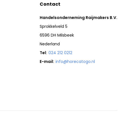
Contact
Handelsonderneming Raijmakers B.V.
Sprokkelveld 5
6596 DH Milsbeek
Nederland
Tel:
024 212 0212
E-mail:
info@horecatogo.nl