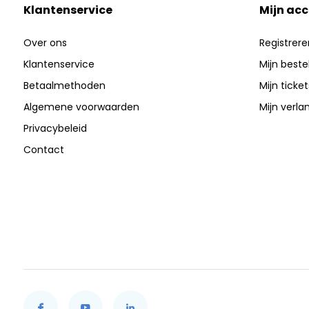
Klantenservice
Mijn ac
Over ons
Registrere
Klantenservice
Mijn beste
Betaalmethoden
Mijn ticket
Algemene voorwaarden
Mijn verlan
Privacybeleid
Contact