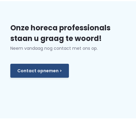
Onze horeca professionals
staan u graag te woord!
Neem vandaag nog contact met ons op.
Contact opnemen >