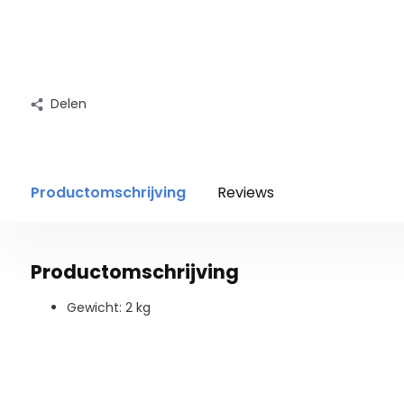
Delen
Productomschrijving
Reviews
Productomschrijving
Gewicht: 2 kg