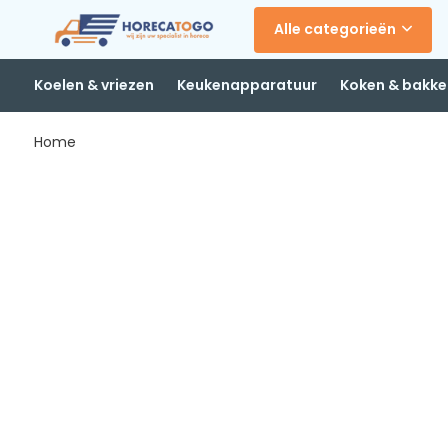
Alle categorieën
Koelen & vriezen
Keukenapparatuur
Koken & bakke
Home