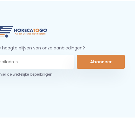
 hoogte blijven van onze aanbiedingen?
Abonneer
 hier de wettelijke beperkingen