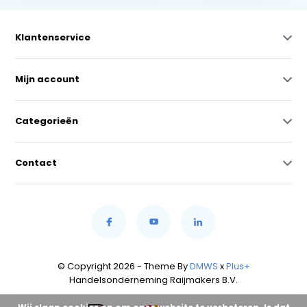
Klantenservice
Mijn account
Categorieën
Contact
© Copyright 2026 - Theme By
DMWS
x
Plus+
Handelsonderneming Raijmakers B.V.