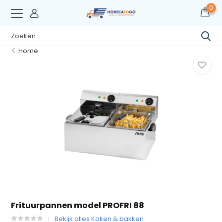
0
Home
Frituurpannen model PROFRI 88
Bekijk alles Koken & bakken