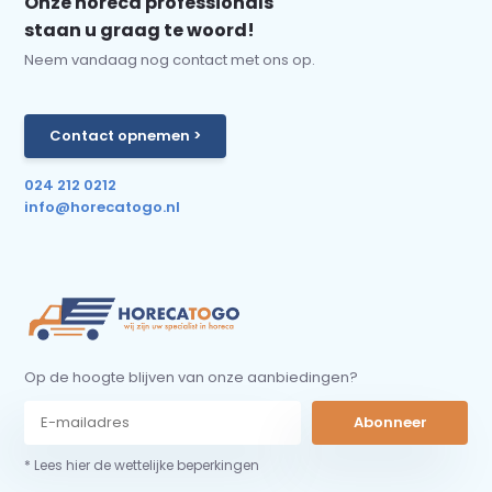
Onze horeca professionals
staan u graag te woord!
Neem vandaag nog contact met ons op.
Contact opnemen >
024 212 0212
info@horecatogo.nl
Op de hoogte blijven van onze aanbiedingen?
Abonneer
* Lees hier de wettelijke beperkingen