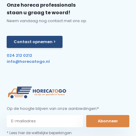
Onze horeca professionals
staan u graag te woord!
Neem vandaag nog contact met ons op.
Contact opnemen >
024 212 0212
info@horecatogo.nl
Op de hoogte blijven van onze aanbiedingen?
Abonneer
* Lees hier de wettelijke beperkingen