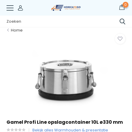
0
Home
Gamel Profi Line opslagcontainer 10L ø330 mm
Bekijk alles Warmhouden & presentatie