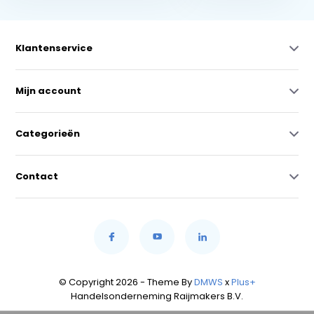
Klantenservice
Mijn account
Categorieën
Contact
© Copyright 2026 - Theme By
DMWS
x
Plus+
Handelsonderneming Raijmakers B.V.