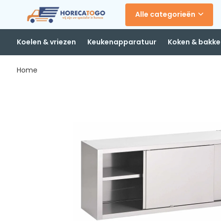
Alle categorieën
Koelen & vriezen
Keukenapparatuur
Koken & bakke
Home