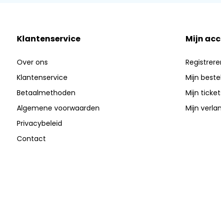
Klantenservice
Mijn ac
Over ons
Registrere
Klantenservice
Mijn beste
Betaalmethoden
Mijn ticket
Algemene voorwaarden
Mijn verlan
Privacybeleid
Contact