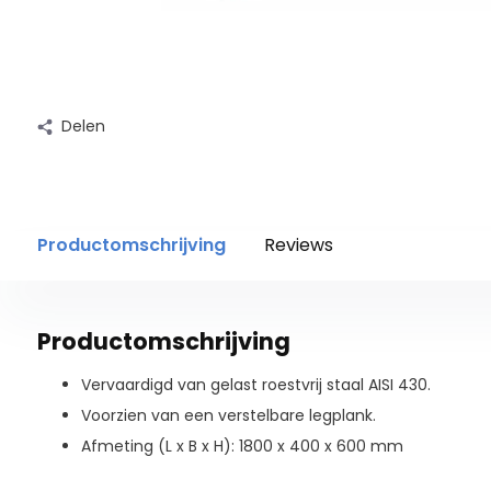
Delen
Productomschrijving
Reviews
Productomschrijving
Vervaardigd van gelast roestvrij staal AISI 430.
Voorzien van een verstelbare legplank.
Afmeting (L x B x H): 1800 x 400 x 600 mm