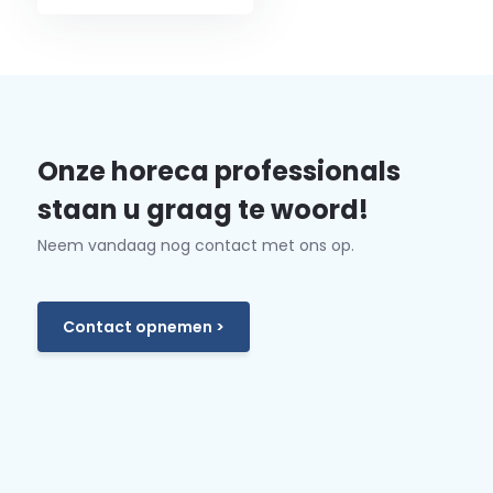
Onze horeca professionals
staan u graag te woord!
Neem vandaag nog contact met ons op.
Contact opnemen >