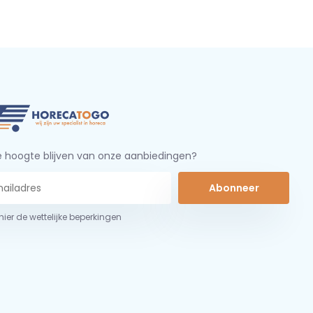
 hoogte blijven van onze aanbiedingen?
Abonneer
 hier de wettelijke beperkingen