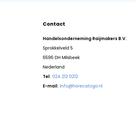
Contact
Handelsonderneming Raijmakers B.V.
Sprokkelveld 5
6596 DH Milsbeek
Nederland
Tel:
024 212 0212
E-mail:
info@horecatogo.nl