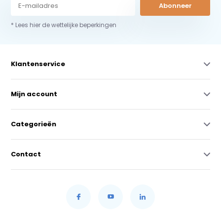
Abonneer
* Lees hier de wettelijke beperkingen
Klantenservice
Mijn account
Categorieën
Contact