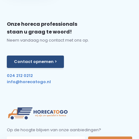
Onze horeca professionals
staan u graag te woord!
Neem vandaag nog contact met ons op.
Contact opnemen >
024 212 0212
info@horecatogo.nl
Op de hoogte blijven van onze aanbiedingen?