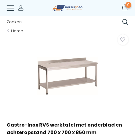
0
Home
Gastro-Inox RVS werktafel met onderblad en
achteropstand 700 x 700 x 850 mm