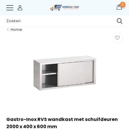
0
Home
Gastro-Inox RVS wandkast met schuifdeuren
2000 x 400 x 600 mm